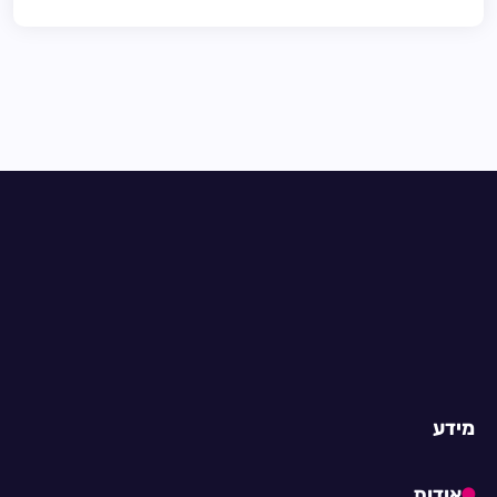
מידע
אודות