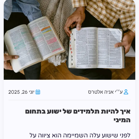
ע׳׳י אניה אלטרס
יוני 26, 2025
איך להיות תלמידים של ישוע בתחום
המיני
לפני שישוע עלה השמיימה הוא ציווה על