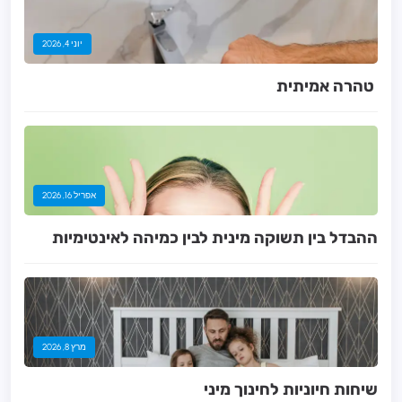
יוני 4, 2026
אפריל 16, 2026
ההבדל בין תשוקה מינית לבין כמיהה לאינטימיות
מרץ 8, 2026
שיחות חיוניות לחינוך מיני