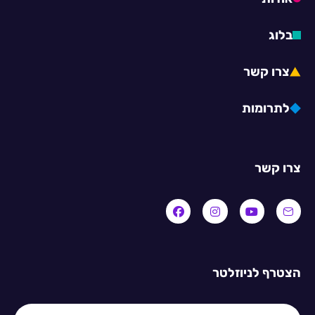
בלוג
צרו קשר
לתרומות
צרו קשר
הצטרף לניוזלטר