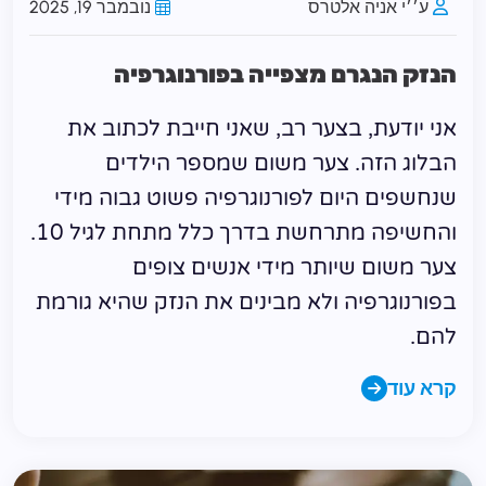
ע׳׳י אניה אלטרס
נובמבר 19, 2025
הנזק הנגרם מצפייה בפורנוגרפיה
אני יודעת, בצער רב, שאני חייבת לכתוב את
הבלוג הזה. צער משום שמספר הילדים
שנחשפים היום לפורנוגרפיה פשוט גבוה מידי
והחשיפה מתרחשת בדרך כלל מתחת לגיל 10.
צער משום שיותר מידי אנשים צופים
בפורנוגרפיה ולא מבינים את הנזק שהיא גורמת
להם.
קרא עוד