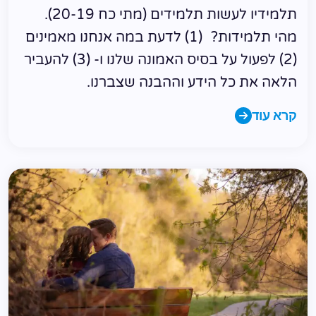
תלמידיו לעשות תלמידים (מתי כח 20-19).
מהי תלמידות? (1) לדעת במה אנחנו מאמינים
(2) לפעול על בסיס האמונה שלנו ו- (3) להעביר
הלאה את כל הידע וההבנה שצברנו.
קרא עוד