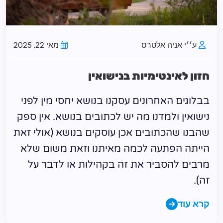
ע׳׳י אניה אלטרס
מאי 22, 2025
חזון לאינטימיות בנישואין
בבלוגים האחרונים עסקנו בנושא יחסי מין לפני
נישואין ולמדנו מה יש לכתובים בנושא. אין ספק
שהבנו שהכתובים אכן עוסקים בנושא (אולי זאת
הייתה הפתעה לכמה מאיתנו וזאת משום שלא
מרבים להסביר את זה בקהילות או לדבר על
זה).
קרא עוד