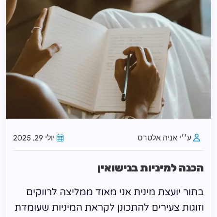
ע׳׳י אניה אלטרס
יולי 29, 2025
הכנה למיניות בנישואין
בתור יועצת מינית אני מאוד ממליצה לרווקים
וזוגות צעירים להתכונן לקראת המיניות שעומדת