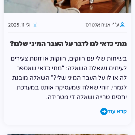
ע׳׳י אניה אלטרס
יולי 11, 2025
מתי כדאי לנו לדבר על העבר המיני שלנו?
בשיחות שלי עם רווקים, רווקות או זוגות צעירים
לעיתים נשאלת השאלה: “מתי כדאי שאספר
לה או לו על העבר המיני שלי?” השאלה מובנת
לגמרי. זוהי שאלה שמעסיקה אותנו במערכת
יחסים טרייה ושאלה די מטרידה.
קרא עוד