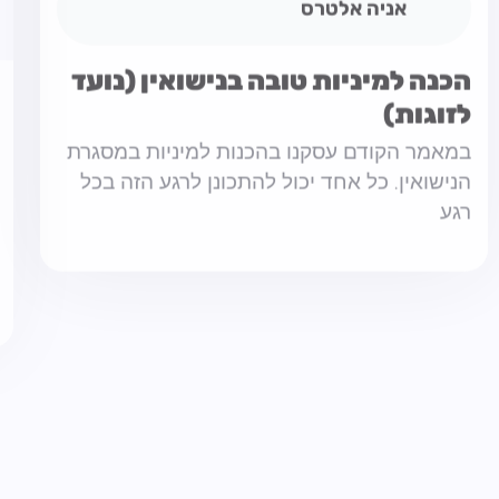
במאמר הקודם עסקנו בהכנות למיניות במסגרת
הנישואין. כל אחד יכול להתכונן לרגע הזה בכל
רגע