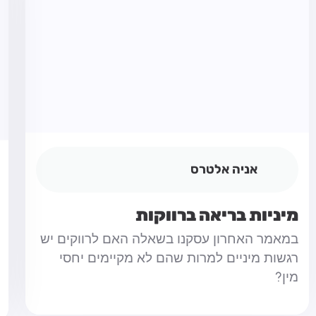
אניה אלטרס
מיניות בריאה ברווקות
במאמר האחרון עסקנו בשאלה האם לרווקים יש
רגשות מיניים למרות שהם לא מקיימים יחסי
מין?