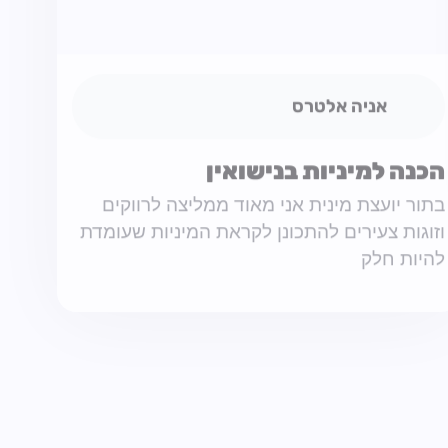
וזוגות צעירים להתכונן לקראת המיניות שעומדת
לע
להיות חלק