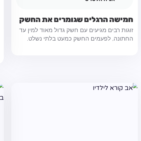
חמישה הרגלים שגומרים את החשק
זוגות רבים מגיעים עם חשק גדול מאוד למין עד
החתונה, לפעמים החשק כמעט בלתי נשלט.