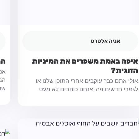
אניה אלטרס
איפה באמת משפרים את המיניות
הנ
הזוגית?
אני
הב
אולי אתם כבר עוקבים אחרי התוכן שלנו או
שנ
לגמרי חדשים פה. אנחנו כותבים לא מעט