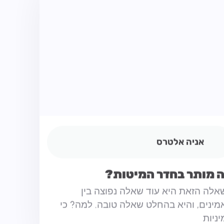
אניה אלטרס
 מותר בחדר המיטות?
אלה הזאת היא עוד שאלה נפוצה בין
ינים, והיא בהחלט שאלה טובה. למה? כי
ניות