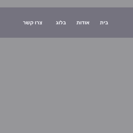
בית
אודות
בלוג
צרו קשר