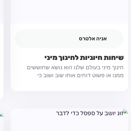
אניה אלטרס
שיחות חיוניות לחינוך מיני
חינוך מיני בעולם שלנו הוא נושא שחוששים
ממנו או פשוט דוחים אותו שוב ושוב כי