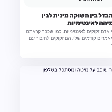
בדל בין תשוקה מינית לבין
יהה לאינטימיות
 אדם זקוקים לאינטימיות, כמו שכבר קראתם
מרים קודמים שלי. הם זקוקים לחיבור עם