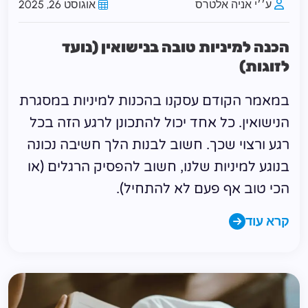
ע׳׳י אניה אלטרס
אוגוסט 26, 2025
הכנה למיניות טובה בנישואין (נועד
לזוגות)
במאמר הקודם עסקנו בהכנות למיניות במסגרת
הנישואין. כל אחד יכול להתכונן לרגע הזה בכל
רגע ורצוי שכך. חשוב לבנות הלך חשיבה נכונה
בנוגע למיניות שלנו, חשוב להפסיק הרגלים (או
הכי טוב אף פעם לא להתחיל).
קרא עוד