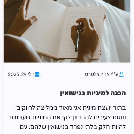
ע׳׳י אניה אלטרס
יולי 29, 2025
הכנה למיניות בנישואין
בתור יועצת מינית אני מאוד ממליצה לרווקים
וזוגות צעירים להתכונן לקראת המיניות שעומדת
להיות חלק בלתי נפרד בנישואין שלהם. עם