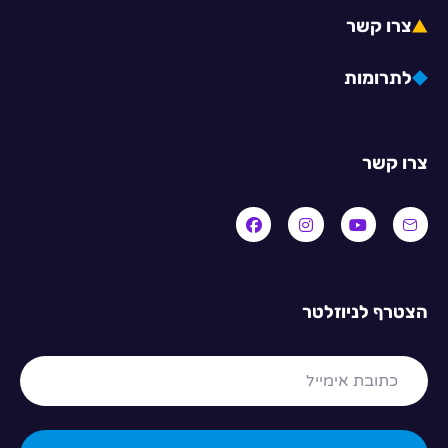
צרו קשר
לתרומות
צרו קשר
הצטרף לניוזלטר