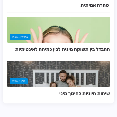
אפריל 16, 2026
ההבדל בין תשוקה מינית לבין כמיהה לאינטימיות
מרץ 8, 2026
שיחות חיוניות לחינוך מיני