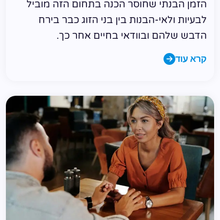
הזמן הבנתי שחוסר הכנה בתחום הזה מוביל
לבעיות ולאי-הבנות בין בני הזוג כבר בירח
הדבש שלהם ובוודאי בחיים אחר כך.
קרא עוד