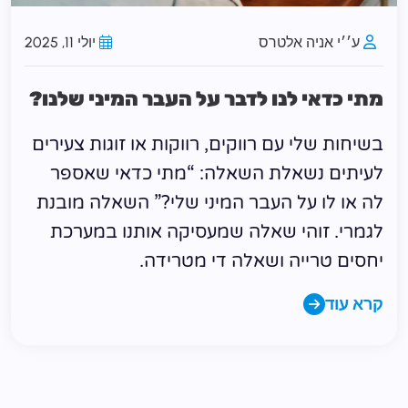
ע׳׳י אניה אלטרס
יולי 11, 2025
מתי כדאי לנו לדבר על העבר המיני שלנו?
בשיחות שלי עם רווקים, רווקות או זוגות צעירים
לעיתים נשאלת השאלה: “מתי כדאי שאספר
לה או לו על העבר המיני שלי?” השאלה מובנת
לגמרי. זוהי שאלה שמעסיקה אותנו במערכת
יחסים טרייה ושאלה די מטרידה.
קרא עוד