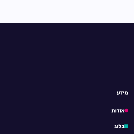
מידע
אודות
בלוג