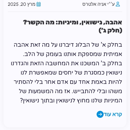
ע׳׳י אניה אלטרס
מרץ 20, 2025
אהבה, נישואין, ומיניות: מה הקשר?
(חלק ג’)
בחלק א’ של הבלוג דיברנו על מה זאת אהבה
אמיתית שמספקת אותנו בעומק של הלב.
בחלק ב’ המשכנו את המחשבה הזאת והגדרנו
נישואין כמסגרת של יחסים שמאפשרת לנו
להיות באמת אחד עם אדם אחר בלי להסתיר
משהו ובלי להתבייש. אז מה המשמעות של
המיניות שלנו מחוץ לנישואין ובתוך נישואין?
קרא עוד