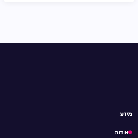
מידע
אודות