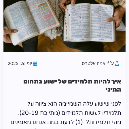
ע׳׳י אניה אלטרס
יוני 26, 2025
איך להיות תלמידים של ישוע בתחום
המיני
לפני שישוע עלה השמיימה הוא ציווה על
תלמידיו לעשות תלמידים (מתי כח 20-19).
מהי תלמידות? (1) לדעת במה אנחנו מאמינים