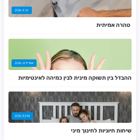
יוני 4, 2026
אפריל 16, 2026
ההבדל בין תשוקה מינית לבין כמיהה לאינטימיות
מרץ 8, 2026
שיחות חיוניות לחינוך מיני