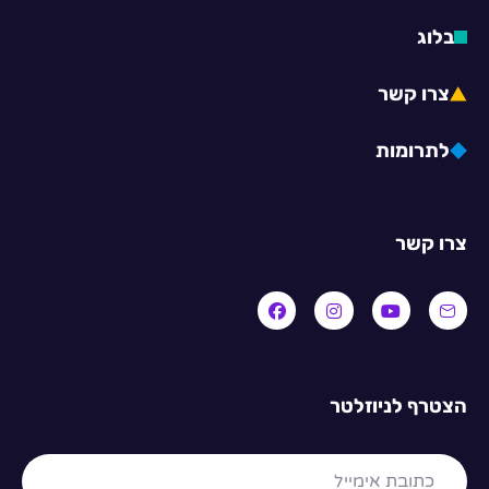
בלוג
צרו קשר
לתרומות
צרו קשר
הצטרף לניוזלטר