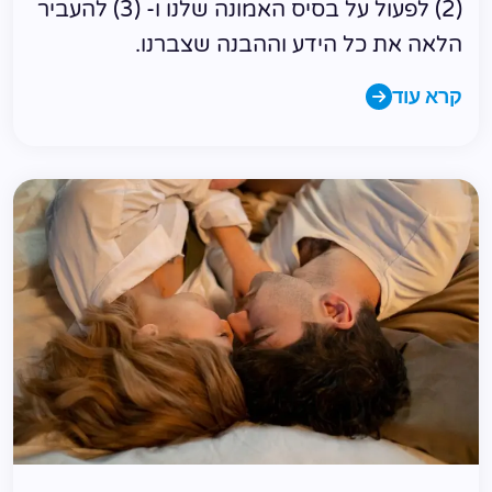
(2) לפעול על בסיס האמונה שלנו ו- (3) להעביר
הלאה את כל הידע וההבנה שצברנו.
קרא עוד