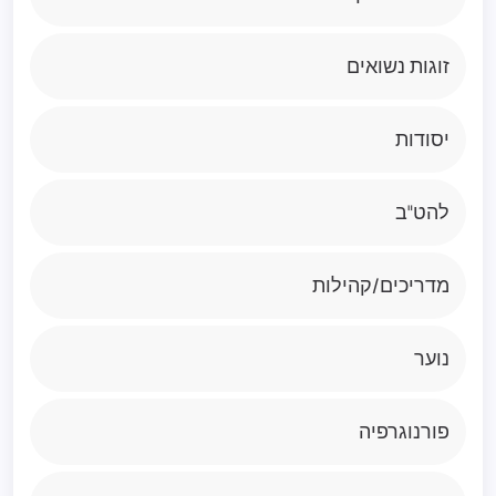
זוגות נשואים
יסודות
להט"ב
מדריכים/קהילות
נוער
פורנוגרפיה