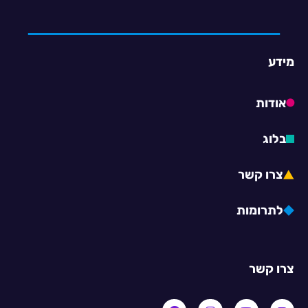
מידע
אודות
בלוג
צרו קשר
לתרומות
צרו קשר