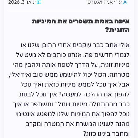
ע׳׳י אניה אלטרס
ינואר 3, 2026
איפה באמת משפרים את המיניות
הזוגית?
אולי אתם כבר עוקבים אחרי התוכן שלנו או
לגמרי חדשים פה. אנחנו כותבים לא מעט על
מיניות זוגית, על הדרך לטפח אותה ולהבין מהי
מטרתה. הכול יכול להישמע ממש טוב ואידיאלי,
אבל איך נוכל לממש מיניות כזאת ואיך נוכל
להפוך את ההלכה למעשה? איך נוכל לבנות
כבר מההתחלה מיניות שתלך ותשתפר או איך
נוכל להפוך את המיניות שלנו למפגש אינטימי
מהנה לשנינו המשרת את המטרה ומקרב
ומחבר בינינו כזוג?