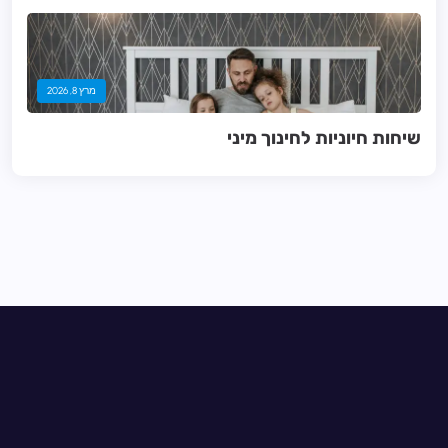
מרץ 8, 2026
שיחות חיוניות לחינוך מיני