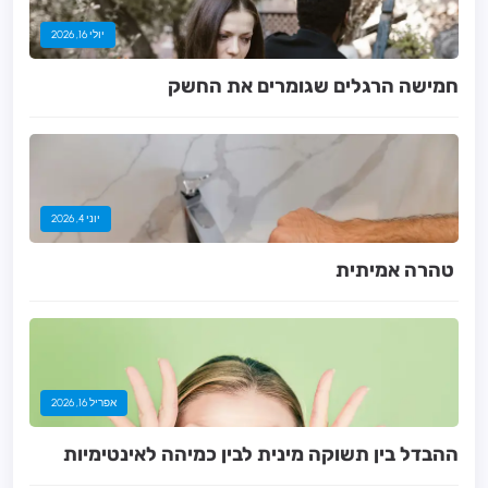
יולי 16, 2026
חמישה הרגלים שגומרים את החשק
יוני 4, 2026
אפריל 16, 2026
ההבדל בין תשוקה מינית לבין כמיהה לאינטימיות